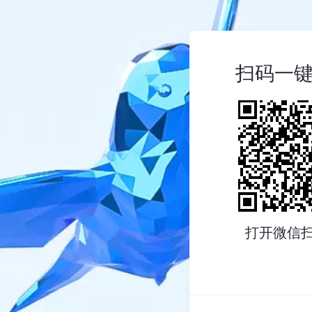
扫码一
打开微信