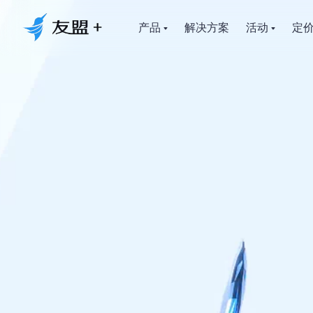
产品
解决方案
活动
定